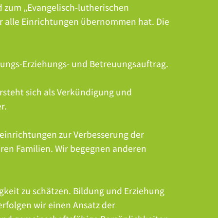
d zum „Evangelisch-lutherischen
r alle Einrichtungen übernommen hat. Die
dungs-Erziehungs- und Betreuungsauftrag.
ersteht sich als Verkündigung und
r.
seinrichtungen zur Verbesserung der
deren Familien. Wir begegnen anderen
ligkeit zu schätzen. Bildung und Erziehung
erfolgen wir einen Ansatz der