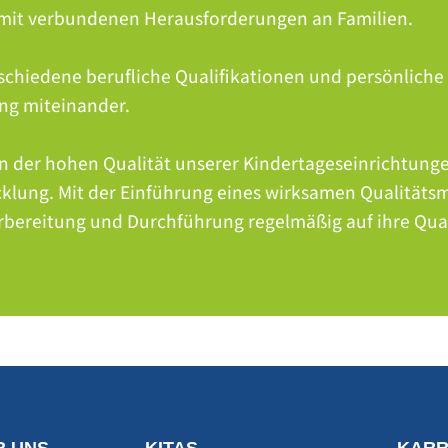
amit verbundenen Herausforderungen an Familien.
schiedene berufliche Qualifikationen und persönliche
ng miteinander.
an der hohen Qualität unserer Kindertageseinrichtunge
cklung. Mit der Einführung eines wirksamen Qualitä
rbereitung und Durchführung regelmäßig auf ihre Qual