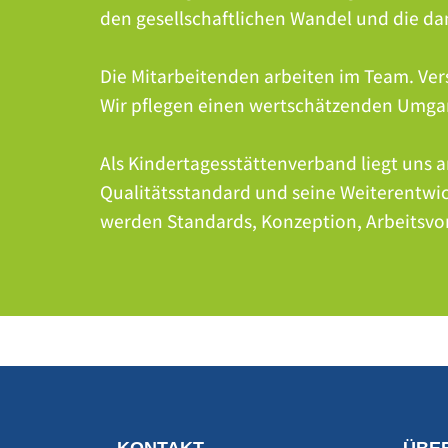
den gesellschaftlichen Wandel und die d
Die Mitarbeitenden arbeiten im Team. Ver
Wir pflegen einen wertschätzenden Umga
Als Kindertagesstättenverband liegt uns 
Qualitätsstandard und seine Weiterentwi
werden Standards, Konzeption, Arbeitsvo