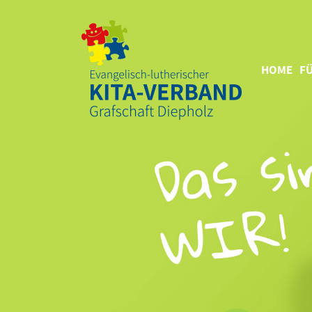
HOME
FÜ