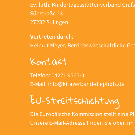
Ev.-luth. Kindertagesstättenverband Graf
Südstraße 23
27232 Sulingen
Vertreten durch:
Helmut Meyer, Betriebswirtschaftliche Ge
Kontakt
Telefon: 04271 9565-0
E-Mail:
info@kitaverband-diepholz.de
EU-Streitschlichtung
Die Europäische Kommission stellt eine Pl
Unsere E-Mail-Adresse finden Sie oben i