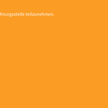
ichtungsstelle teilzunehmen.