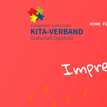
HOME
FÜ