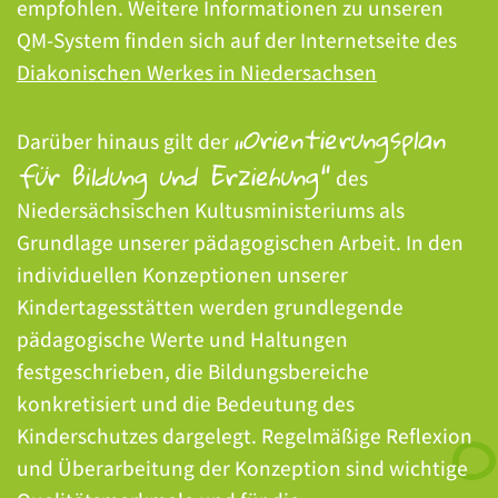
empfohlen. Weitere Informationen zu unseren
QM-System finden sich auf der Internetseite des
Diakonischen Werkes in Niedersachsen
„Orientierungsplan
Darüber hinaus gilt der
für Bildung und Erziehung“
des
Niedersächsischen Kultusministeriums als
Grundlage unserer pädagogischen Arbeit. In den
individuellen Konzeptionen unserer
Kindertagesstätten werden grundlegende
pädagogische Werte und Haltungen
festgeschrieben, die Bildungsbereiche
konkretisiert und die Bedeutung des
Kinderschutzes dargelegt. Regelmäßige Reflexion
und Überarbeitung der Konzeption sind wichtige