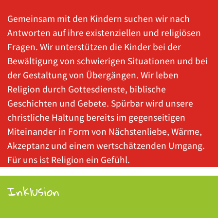
Gemeinsam mit den Kindern suchen wir nach
Antworten auf ihre existenziellen und religiösen
Fragen. Wir unterstützen die Kinder bei der
Bewältigung von schwierigen Situationen und bei
der Gestaltung von Übergängen. Wir leben
Religion durch Gottesdienste, biblische
Geschichten und Gebete. Spürbar wird unsere
christliche Haltung bereits im gegenseitigen
Miteinander in Form von Nächstenliebe, Wärme,
Akzeptanz und einem wertschätzenden Umgang.
Für uns ist Religion ein Gefühl.
Inklusion