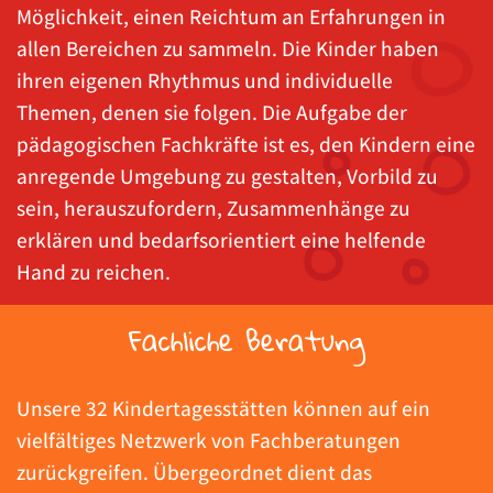
Möglichkeit, einen Reichtum an Erfahrungen in
allen Bereichen zu sammeln. Die Kinder haben
ihren eigenen Rhythmus und individuelle
Themen, denen sie folgen. Die Aufgabe der
pädagogischen Fachkräfte ist es, den Kindern eine
anregende Umgebung zu gestalten, Vorbild zu
sein, herauszufordern, Zusammenhänge zu
erklären und bedarfsorientiert eine helfende
Hand zu reichen.
Fachliche Beratung
Unsere 32 Kindertagesstätten können auf ein
vielfältiges Netzwerk von Fachberatungen
zurückgreifen. Übergeordnet dient das