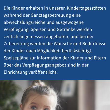
Die Kinder erhalten in unseren Kindertagesstätten
während der Ganztagsbetreuung eine
abwechslungsreiche und ausgewogene
Verpflegung. Speisen und Getränke werden
zeitlich angemessen angeboten, und bei der
Zubereitung werden die Wünsche und Bedürfnisse
der Kinder nach Möglichkeit berücksichtigt.
Speisepläne zur Information der Kinder und Eltern
über das Verpflegungsangebot sind in der
Einrichtung veröffentlicht.