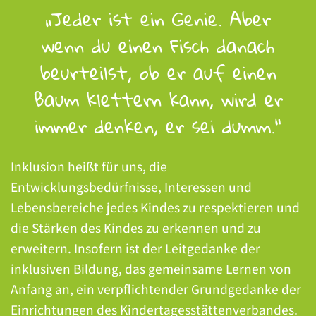
„Jeder ist ein Genie. Aber
wenn du einen Fisch danach
beurteilst, ob er auf einen
Baum klettern kann, wird er
immer denken, er sei dumm.“
Inklusion heißt für uns, die
Entwicklungsbedürfnisse, Interessen und
Lebensbereiche jedes Kindes zu respektieren und
die Stärken des Kindes zu erkennen und zu
erweitern. Insofern ist der Leitgedanke der
inklusiven Bildung, das gemeinsame Lernen von
Anfang an, ein verpflichtender Grundgedanke der
Einrichtungen des Kindertagesstättenverbandes.