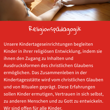
Religionspädagogik
Unsere Kindertageseinrichtungen begleiten
Kinder in ihrer religiösen Entwicklung, indem sie
ihnen den Zugang zu Inhalten und
Ausdrucksformen des christlichen Glaubens
ermöglichen. Das Zusammenleben in der
Kindertagesstätte wird vom christlichen Glauben
und von Ritualen geprägt. Diese Erfahrungen
sollen Kinder ermutigen, Vertrauen in sich selbst,
zu anderen Menschen und zu Gott zu entwickeln.
Wir sind offen für alle Kinder.