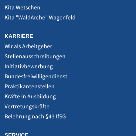
Kita Wetschen
Kita "WaldArche" Wagenfeld
KARRIERE
Wir als Arbeitgeber
Stellenausschreibungen
Initiativbewerbung
Bundesfreiwilligendienst
Praktikantenstellen
Kräfte in Ausbildung
Vertretungskräfte
Belehrung nach §43 IfSG
SERVICE