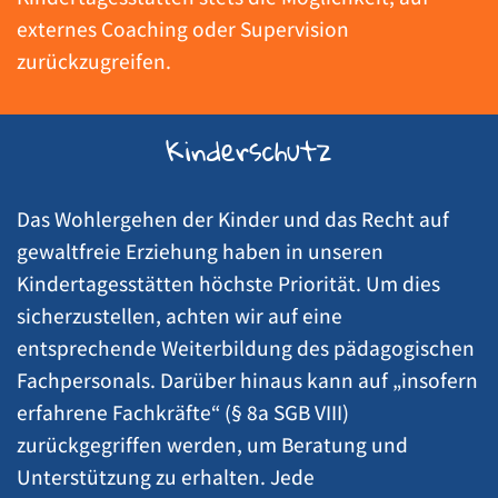
externes Coaching oder Supervision
zurückzugreifen.
Kinderschutz
Das Wohlergehen der Kinder und das Recht auf
gewaltfreie Erziehung haben in unseren
Kindertagesstätten höchste Priorität. Um dies
sicherzustellen, achten wir auf eine
entsprechende Weiterbildung des pädagogischen
Fachpersonals. Darüber hinaus kann auf „insofern
erfahrene Fachkräfte“ (§ 8a SGB VIII)
zurückgegriffen werden, um Beratung und
Unterstützung zu erhalten. Jede