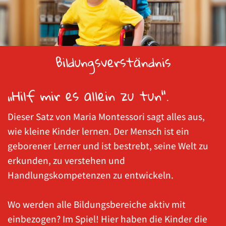
Bildungsverständnis
„Hilf mir es allein zu tun“.
Dieser Satz von Maria Montessori sagt alles aus,
wie kleine Kinder lernen. Der Mensch ist ein
geborener Lerner und ist bestrebt, seine Welt zu
erkunden, zu verstehen und
Handlungskompetenzen zu entwickeln.
Wo werden alle Bildungsbereiche aktiv mit
einbezogen? Im Spiel! Hier haben die Kinder die