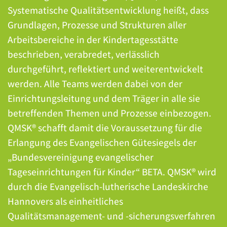
Systematische Qualitätsentwicklung heißt, dass
Grundlagen, Prozesse und Strukturen aller
Arbeitsbereiche in der Kindertagesstätte
beschrieben, verabredet, verlässlich
durchgeführt, reflektiert und weiterentwickelt
werden. Alle Teams werden dabei von der
Einrichtungsleitung und dem Träger in alle sie
betreffenden Themen und Prozesse einbezogen.
QMSK® schafft damit die Voraussetzung für die
Erlangung des Evangelischen Gütesiegels der
„Bundesvereinigung evangelischer
Tageseinrichtungen für Kinder“ BETA. QMSK® wird
durch die Evangelisch-lutherische Landeskirche
Hannovers als einheitliches
Qualitätsmanagement- und -sicherungsverfahren