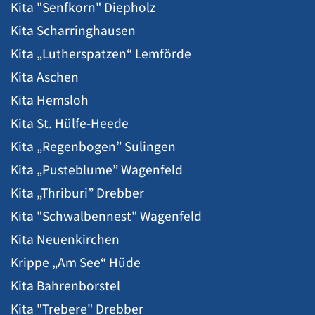
Kita "Senfkorn" Diepholz
Kita Scharringhausen
Kita „Lutherspatzen“ Lemförde
Kita Aschen
Kita Hemsloh
Kita St. Hülfe-Heede
Kita „Regenbogen” Sulingen
Kita „Pusteblume” Wagenfeld
Kita „Thriburi” Drebber
Kita "Schwalbennest" Wagenfeld
Kita Neuenkirchen
Krippe „Am See“ Hüde
Kita Bahrenborstel
Kita "Trebere" Drebber