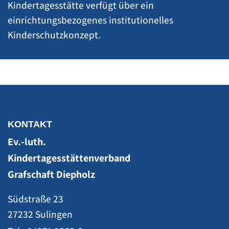
Kindertagesstätte verfügt über ein
einrichtungsbezogenes institutionelles
Kinderschutzkonzept.
KONTAKT
Ev.-luth.
Kindertagesstättenverband
Grafschaft Diepholz
Südstraße 23
27232 Sulingen