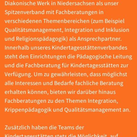
Diakonische Werk in Niedersachsen als unser
Spitzenverband mit Fachberatungen in
verschiedenen Themenbereichen (zum Beispiel
Qualitätsmanagement, Integration und Inklusion
und Religionspädagogik) als Ansprechpartner.
Innerhalb unseres Kindertagesstättenverbandes
steht den Einrichtungen die Pädagogische Leitung
und die Fachberatung für Kindertagesstätten zur
Verfügung. Um zu gewährleisten, dass möglichst
alle Interessen und Bedarfe fachliche Beratung
erhalten können, bieten wir darüber hinaus
Fachberatungen zu den Themen Integration,
Krippenpädagogik und Qualitätsmanagement an.
Zusätzlich haben die Teams der
Kindertagesstätten stets die Möglichkeit, auf