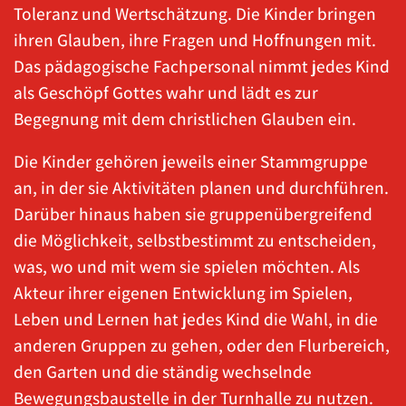
Toleranz und Wertschätzung. Die Kinder bringen
ihren Glauben, ihre Fragen und Hoffnungen mit.
Das pädagogische Fachpersonal nimmt jedes Kind
als Geschöpf Gottes wahr und lädt es zur
Begegnung mit dem christlichen Glauben ein.
Die Kinder gehören jeweils einer Stammgruppe
an, in der sie Aktivitäten planen und durchführen.
Darüber hinaus haben sie gruppenübergreifend
die Möglichkeit, selbstbestimmt zu entscheiden,
was, wo und mit wem sie spielen möchten. Als
Akteur ihrer eigenen Entwicklung im Spielen,
Leben und Lernen hat jedes Kind die Wahl, in die
anderen Gruppen zu gehen, oder den Flurbereich,
den Garten und die ständig wechselnde
Bewegungsbaustelle in der Turnhalle zu nutzen.