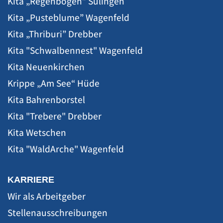
Kita „Regenbogen” Sulingen
Kita „Pusteblume” Wagenfeld
Kita „Thriburi” Drebber
Kita "Schwalbennest" Wagenfeld
Kita Neuenkirchen
Krippe „Am See“ Hüde
Kita Bahrenborstel
Kita "Trebere" Drebber
Kita Wetschen
Kita "WaldArche" Wagenfeld
KARRIERE
Wir als Arbeitgeber
Stellenausschreibungen