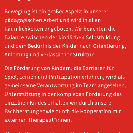
Bewegung ist ein großer Aspekt in unserer
pädagogischen Arbeit und wird in allen
Räumlichkeiten angeboten. Wir beachten die
Balance zwischen der kindlichen Selbstbildung
und dem Bedürfnis der Kinder nach Orientierung,
Anleitung und verlässlicher Struktur.
Die Förderung von Kindern, die Barrieren für
Spiel, Lernen und Partizipation erfahren, wird als
gemeinsame Verantwortung im Team angesehen.
Unterstützung in der komplexen Förderung des
einzelnen Kindes erhalten wir durch unsere
Fachberatung sowie durch die Kooperation mit
externen Therapeut*innen.