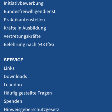
Initiativbewerbung
Bundesfreiwilligendienst
Praktikantenstellen
Kräfte in Ausbildung
Vertretungskräfte
Belehrung nach §43 IfSG
SERVICE
Links
Downloads
Leandoo
Häufig gestellte Fragen
Spenden
Hinweisgeberschutzgesetz