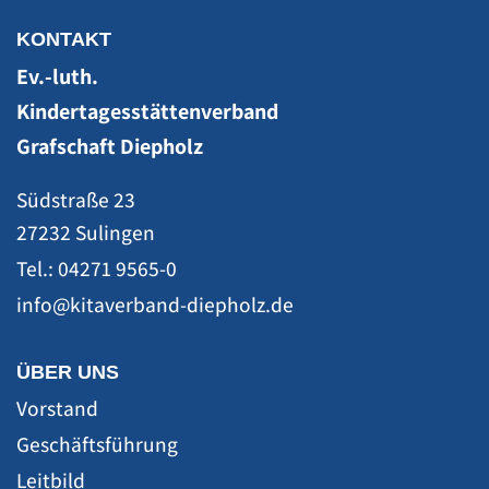
KONTAKT
Ev.-luth.
Kindertagesstättenverband
Grafschaft Diepholz
Südstraße 23
27232 Sulingen
Tel.: 04271 9565-0
ÜBER UNS
Vorstand
Geschäftsführung
Leitbild