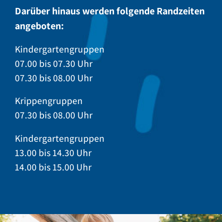
Darüber hinaus werden folgende Randzeiten
angeboten:
Kindergartengruppen
07.00 bis 07.30 Uhr
07.30 bis 08.00 Uhr
Krippengruppen
07.30 bis 08.00 Uhr
Kindergartengruppen
13.00 bis 14.30 Uhr
14.00 bis 15.00 Uhr